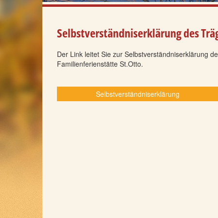
Selbstverständniserklärung des Trä
Der Link leitet Sie zur Selbstverständniserklärung de
Familienferienstätte St.Otto.
Selbstverständniserklärung