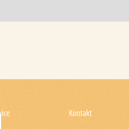
vice
Kontakt