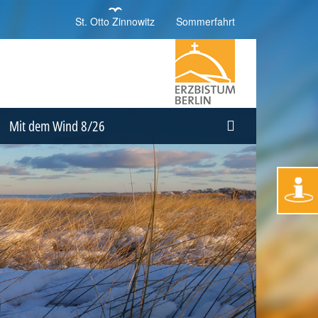
St. Otto Zinnowitz
Sommerfahrt
Mit dem Wind 8/26