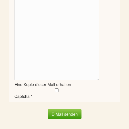
Eine Kopie dieser Mail erhalten
Captcha
*
E-Mail senden